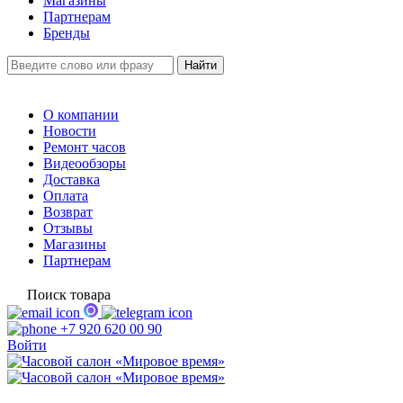
Магазины
Партнерам
Бренды
О компании
Новости
Ремонт часов
Видеообзоры
Доставка
Оплата
Возврат
Отзывы
Магазины
Партнерам
Поиск товара
+7 920 620 00 90
Войти