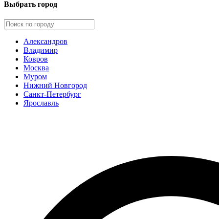
Выбрать город
Александров
Владимир
Ковров
Москва
Муром
Нижний Новгород
Санкт-Петербург
Ярославль