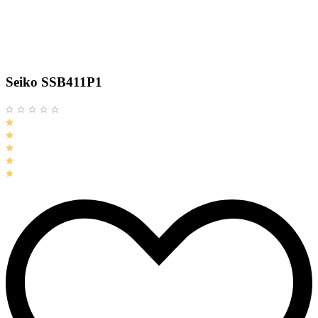
Seiko SSB411P1