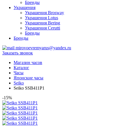
Бренды
Украшения
Украшения Brosway
Украшения Lotus
Украшения Bering
Украшения Cerutti
Бренды
Бренды
mirovoevremyarus@yandex.ru
Заказать звонок
Магазин часов
Каталог
Часы
Японские часы
Seiko
Seiko SSB411P1
-15%