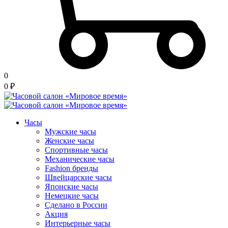
0
0
₽
Часы
Мужские часы
Женские часы
Спортивные часы
Механические часы
Fashion бренды
Швейцарские часы
Японские часы
Немецкие часы
Сделано в России
Акция
Интерьерные часы