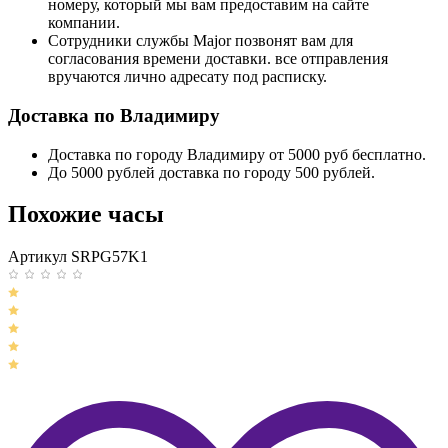
номеру, который мы вам предоставим на сайте
компании.
Сотрудники службы Major позвонят вам для
согласования времени доставки. все отправления
вручаются лично адресату под расписку.
Доставка по Владимиру
Доставка по городу Владимиру от 5000 руб бесплатно.
До 5000 рублей доставка по городу 500 рублей.
Похожие часы
Артикул SRPG57K1