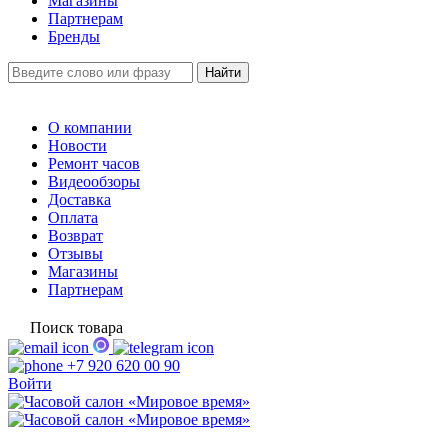
Магазины
Партнерам
Бренды
О компании
Новости
Ремонт часов
Видеообзоры
Доставка
Оплата
Возврат
Отзывы
Магазины
Партнерам
Поиск товара
+7 920 620 00 90
Войти