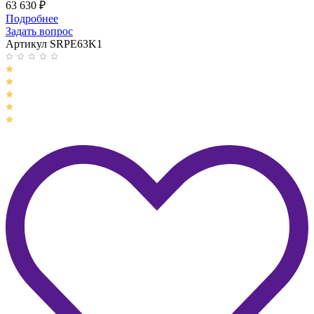
63 630
₽
Подробнее
Задать вопрос
Артикул SRPE63K1