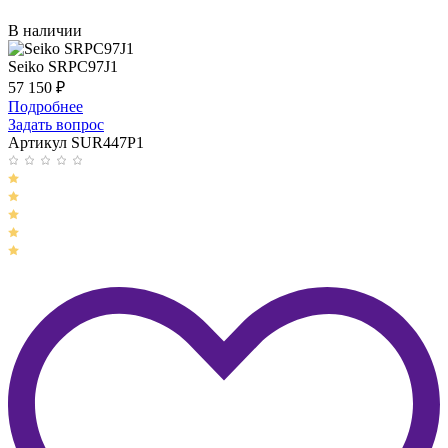
В наличии
Seiko SRPC97J1
57 150
₽
Подробнее
Задать вопрос
Артикул SUR447P1