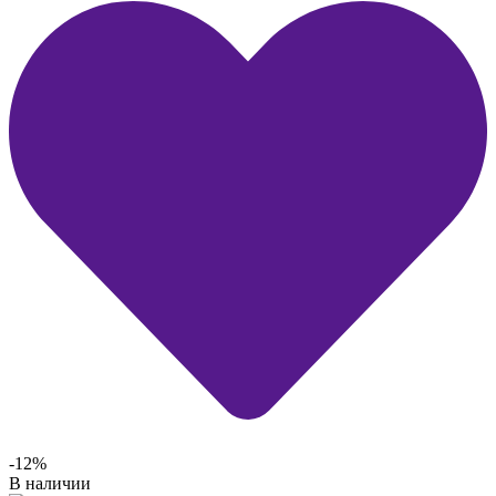
-12%
В наличии