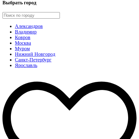
Выбрать город
Александров
Владимир
Ковров
Москва
Муром
Нижний Новгород
Санкт-Петербург
Ярославль