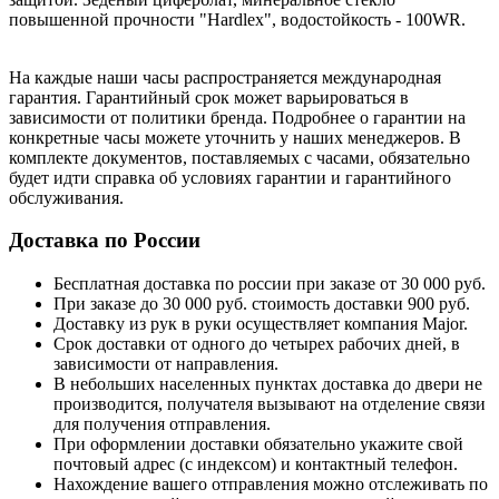
повышенной прочности "Hardlex", водостойкость - 100WR.
На каждые наши часы распространяется международная
гарантия. Гарантийный срок может варьироваться в
зависимости от политики бренда. Подробнее о гарантии на
конкретные часы можете уточнить у наших менеджеров. В
комплекте документов, поставляемых с часами, обязательно
будет идти справка об условиях гарантии и гарантийного
обслуживания.
Доставка по России
Бесплатная доставка по россии при заказе от 30 000 руб.
При заказе до 30 000 руб. стоимость доставки 900 руб.
Доставку из рук в руки осуществляет компания Major.
Срок доставки от одного до четырех рабочих дней, в
зависимости от направления.
В небольших населенных пунктах доставка до двери не
производится, получателя вызывают на отделение связи
для получения отправления.
При оформлении доставки обязательно укажите свой
почтовый адрес (с индексом) и контактный телефон.
Нахождение вашего отправления можно отслеживать по