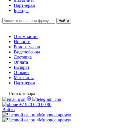
Магазины
Партнерам
Бренды
О компании
Новости
Ремонт часов
Видеообзоры
Доставка
Оплата
Возврат
Отзывы
Магазины
Партнерам
Поиск товара
+7 920 620 00 90
Войти