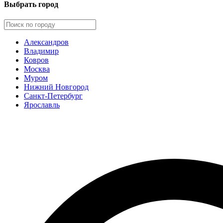
Выбрать город
Александров
Владимир
Ковров
Москва
Муром
Нижний Новгород
Санкт-Петербург
Ярославль