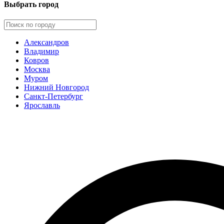
Выбрать город
Александров
Владимир
Ковров
Москва
Муром
Нижний Новгород
Санкт-Петербург
Ярославль