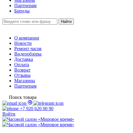
Магазины
Партнерам
Бренды
О компании
Новости
Ремонт часов
Видеообзоры
Доставка
Оплата
Возврат
Отзывы
Магазины
Партнерам
Поиск товара
+7 920 620 00 90
Войти