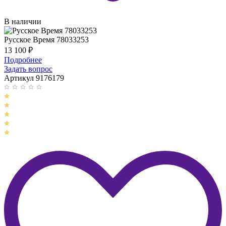
В наличии
Русское Время 78033253
13 100
₽
Подробнее
Задать вопрос
Артикул 9176179