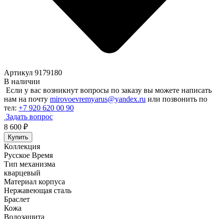
Артикул 9179180
В наличии
Если у вас возникнут вопросы по заказу вы можете написать
нам на почту
mirovoevremyarus@yandex.ru
или позвонить по
тел:
+7 920 620 00 90
Задать вопрос
8 600
₽
Купить
Коллекция
Русское Время
Тип механизма
кварцевый
Материал корпуса
Нержавеющая сталь
Браслет
Кожа
Водозащита