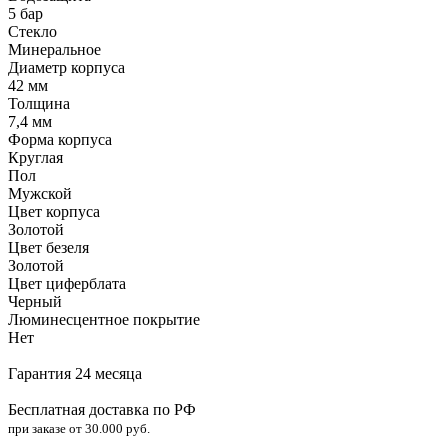
5 бар
Стекло
Минеральное
Диаметр корпуса
42 мм
Толщина
7,4 мм
Форма корпуса
Круглая
Пол
Мужской
Цвет корпуса
Золотой
Цвет безеля
Золотой
Цвет циферблата
Черный
Люминесцентное покрытие
Нет
Гарантия 24 месяца
Бесплатная доставка по РФ
при заказе от 30.000 руб.