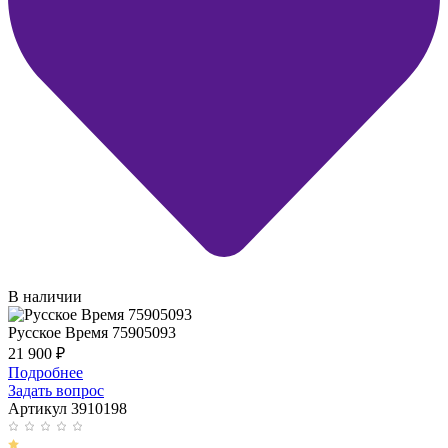
В наличии
Русское Время 75905093
21 900
₽
Подробнее
Задать вопрос
Артикул 3910198