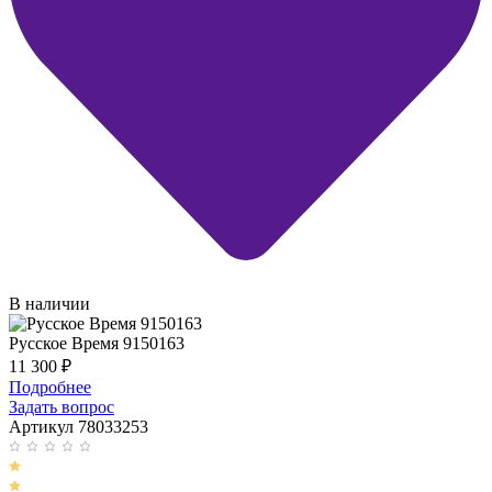
В наличии
Русское Время 9150163
11 300
₽
Подробнее
Задать вопрос
Артикул 78033253