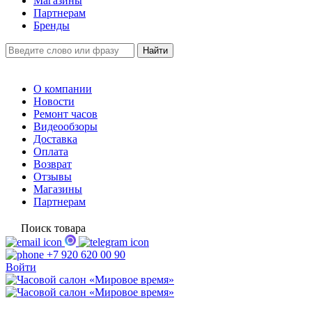
Магазины
Партнерам
Бренды
О компании
Новости
Ремонт часов
Видеообзоры
Доставка
Оплата
Возврат
Отзывы
Магазины
Партнерам
Поиск товара
+7 920 620 00 90
Войти