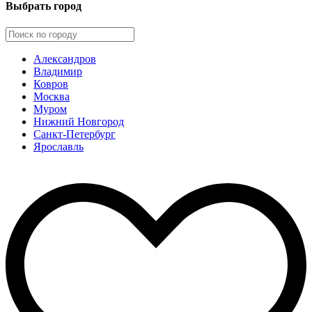
Выбрать город
Александров
Владимир
Ковров
Москва
Муром
Нижний Новгород
Санкт-Петербург
Ярославль