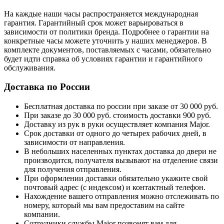
На каждые наши часы распространяется международная
гарантия. Гарантийный срок может варьироваться в
зависимости от политики бренда. Подробнее о гарантии на
конкретные часы можете уточнить у наших менеджеров. В
комплекте документов, поставляемых с часами, обязательно
будет идти справка об условиях гарантии и гарантийного
обслуживания.
Доставка по России
Бесплатная доставка по россии при заказе от 30 000 руб.
При заказе до 30 000 руб. стоимость доставки 900 руб.
Доставку из рук в руки осуществляет компания Major.
Срок доставки от одного до четырех рабочих дней, в
зависимости от направления.
В небольших населенных пунктах доставка до двери не
производится, получателя вызывают на отделение связи
для получения отправления.
При оформлении доставки обязательно укажите свой
почтовый адрес (с индексом) и контактный телефон.
Нахождение вашего отправления можно отслеживать по
номеру, который мы вам предоставим на сайте
компании.
Сотрудники службы Major позвонят вам для