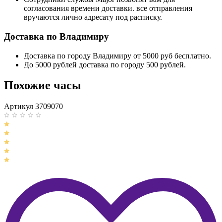
согласования времени доставки. все отправления
вручаются лично адресату под расписку.
Доставка по Владимиру
Доставка по городу Владимиру от 5000 руб бесплатно.
До 5000 рублей доставка по городу 500 рублей.
Похожие часы
Артикул 3709070