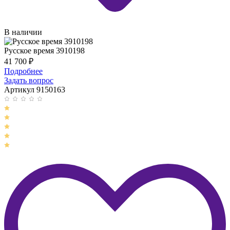
В наличии
Русское время 3910198
41 700
₽
Подробнее
Задать вопрос
Артикул 9150163