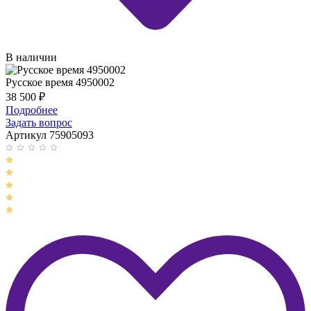
В наличии
Русское время 4950002
38 500
₽
Подробнее
Задать вопрос
Артикул 75905093