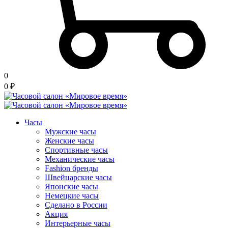
0
0
₽
Часы
Мужские часы
Женские часы
Спортивные часы
Механические часы
Fashion бренды
Швейцарские часы
Японские часы
Немецкие часы
Сделано в России
Акция
Интерьерные часы