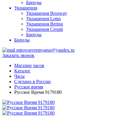
Бренды
Украшения
Украшения Brosway
Украшения Lotus
Украшения Bering
Украшения Cerutti
Бренды
Бренды
mirovoevremyarus@yandex.ru
Заказать звонок
Магазин часов
Каталог
Часы
Сделано в России
Русское время
Русское Время 9179180