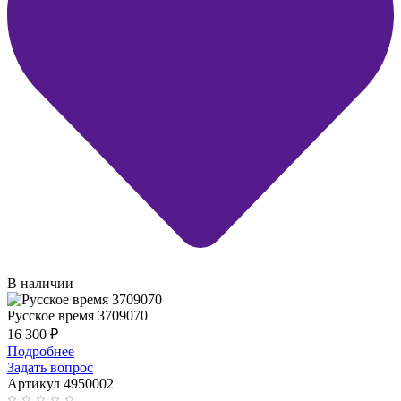
В наличии
Русское время 3709070
16 300
₽
Подробнее
Задать вопрос
Артикул 4950002