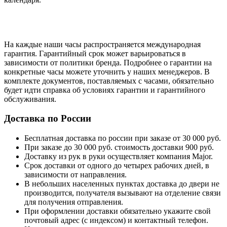
На каждые наши часы распространяется международная
гарантия. Гарантийный срок может варьироваться в
зависимости от политики бренда. Подробнее о гарантии на
конкретные часы можете уточнить у наших менеджеров. В
комплекте документов, поставляемых с часами, обязательно
будет идти справка об условиях гарантии и гарантийного
обслуживания.
Доставка по России
Бесплатная доставка по россии при заказе от 30 000 руб.
При заказе до 30 000 руб. стоимость доставки 900 руб.
Доставку из рук в руки осуществляет компания Major.
Срок доставки от одного до четырех рабочих дней, в
зависимости от направления.
В небольших населенных пунктах доставка до двери не
производится, получателя вызывают на отделение связи
для получения отправления.
При оформлении доставки обязательно укажите свой
почтовый адрес (с индексом) и контактный телефон.