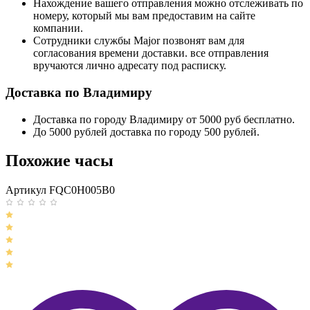
Нахождение вашего отправления можно отслеживать по
номеру, который мы вам предоставим на сайте
компании.
Сотрудники службы Major позвонят вам для
согласования времени доставки. все отправления
вручаются лично адресату под расписку.
Доставка по Владимиру
Доставка по городу Владимиру от 5000 руб бесплатно.
До 5000 рублей доставка по городу 500 рублей.
Похожие часы
Артикул FQC0H005B0