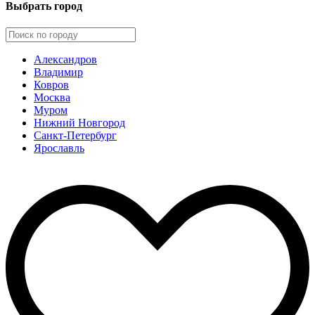
Выбрать город
Александров
Владимир
Ковров
Москва
Муром
Нижний Новгород
Санкт-Петербург
Ярославль