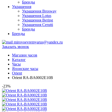
Бренды
Украшения
Украшения Brosway
Украшения Lotus
Украшения Bering
Украшения Cerutti
Бренды
Бренды
mirovoevremyarus@yandex.ru
Заказать звонок
Магазин часов
Каталог
Часы
Японские часы
Orient
Orient RA-BA0002E10B
-23%