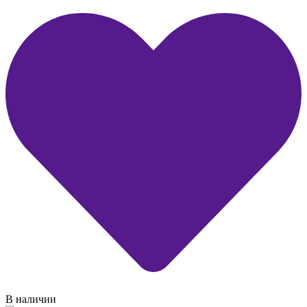
В наличии