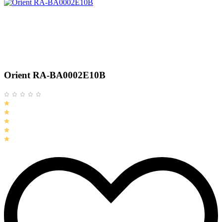
Orient RA-BA0002E10B