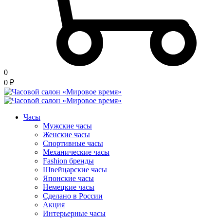
0
0
₽
Часы
Мужские часы
Женские часы
Спортивные часы
Механические часы
Fashion бренды
Швейцарские часы
Японские часы
Немецкие часы
Сделано в России
Акция
Интерьерные часы