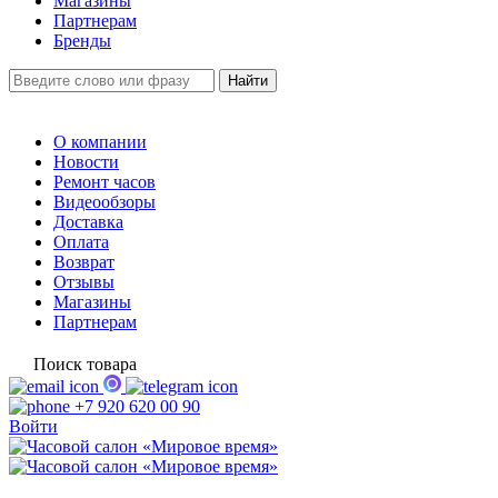
Магазины
Партнерам
Бренды
О компании
Новости
Ремонт часов
Видеообзоры
Доставка
Оплата
Возврат
Отзывы
Магазины
Партнерам
Поиск товара
+7 920 620 00 90
Войти