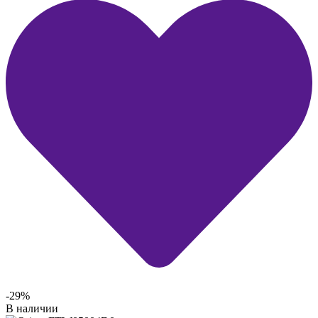
-29%
В наличии