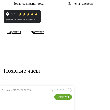
Товар сертифицирован
Бонусная система
Гарантия
Доставка
Похожие часы
Артикул CIWGI0050003
В наличии