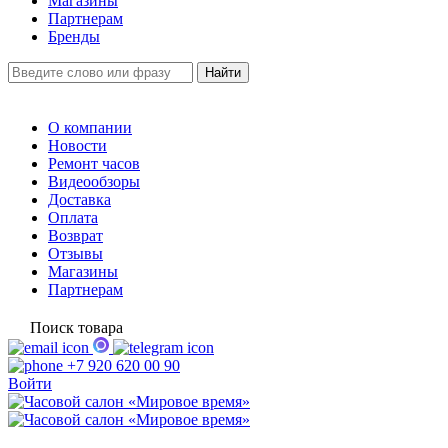
Магазины
Партнерам
Бренды
О компании
Новости
Ремонт часов
Видеообзоры
Доставка
Оплата
Возврат
Отзывы
Магазины
Партнерам
Поиск товара
+7 920 620 00 90
Войти