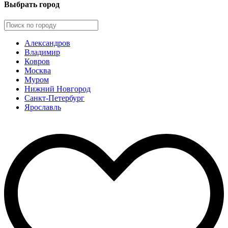
Выбрать город
Александров
Владимир
Ковров
Москва
Муром
Нижний Новгород
Санкт-Петербург
Ярославль