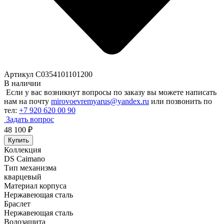
Артикул C0354101101200
В наличии
Если у вас возникнут вопросы по заказу вы можете написать
нам на почту
mirovoevremyarus@yandex.ru
или позвонить по
тел:
+7 920 620 00 90
Задать вопрос
48 100
₽
Купить
Коллекция
DS Caimano
Тип механизма
кварцевый
Материал корпуса
Нержавеющая сталь
Браслет
Нержавеющая сталь
Водозащита