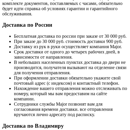
комплекте документов, поставляемых с часами, обязательно
будет идти справка об условиях гарантии и гарантийного
обслуживания.
Доставка по России
Бесплатная доставка по россии при заказе от 30 000 руб.
При заказе до 30 000 руб. стоимость доставки 900 руб.
Доставку из рук в руки осуществляет компания Major.
Срок доставки от одного до четырех рабочих дней, в
зависимости от направления.
В небольших населенных пунктах доставка до двери не
производится, получателя вызывают на отделение связи
для получения отправления.
При оформлении доставки обязательно укажите свой
почтовый адрес (с индексом) и контактный телефон.
Нахождение вашего отправления можно отслеживать по
номеру, который мы вам предоставим на сайте
компании.
Сотрудники службы Major позвонят вам для
согласования времени доставки. все отправления
вручаются лично адресату под расписку.
Доставка по Владимиру