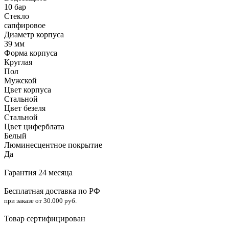
10 бар
Стекло
сапфировое
Диаметр корпуса
39 мм
Форма корпуса
Круглая
Пол
Мужской
Цвет корпуса
Стальной
Цвет безеля
Стальной
Цвет циферблата
Белый
Люминесцентное покрытие
Да
Гарантия 24 месяца
Бесплатная доставка по РФ
при заказе от 30.000 руб.
Товар сертифицирован