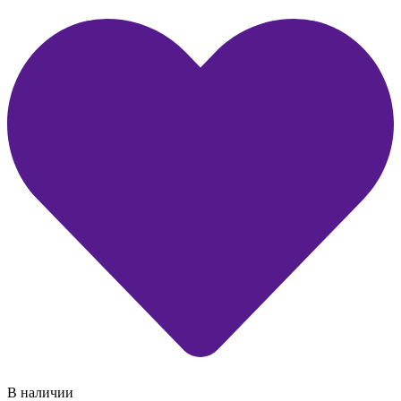
В наличии