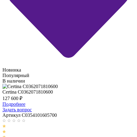
Новинка
Популярный
В наличии
Certina C0362071810600
127 600
₽
Подробнее
Задать вопрос
Артикул C0354101605700