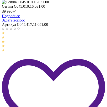
Certina C045.010.16.031.00
39 990
₽
Подробнее
Задать вопрос
Артикул C045.417.11.051.00