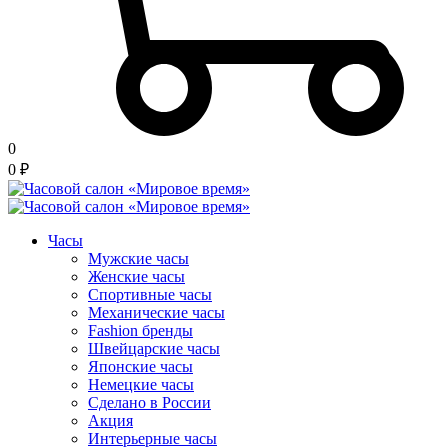
0
0
₽
Часы
Мужские часы
Женские часы
Спортивные часы
Механические часы
Fashion бренды
Швейцарские часы
Японские часы
Немецкие часы
Сделано в России
Акция
Интерьерные часы