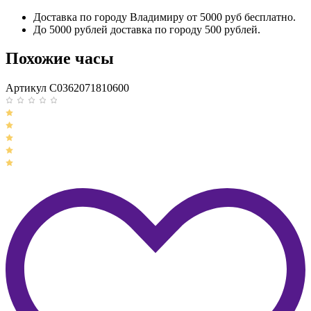
Доставка по городу Владимиру от 5000 руб бесплатно.
До 5000 рублей доставка по городу 500 рублей.
Похожие часы
Артикул C0362071810600