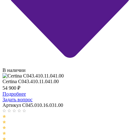
В наличии
Certina C043.410.11.041.00
54 900
₽
Подробнее
Задать вопрос
Артикул C045.010.16.031.00