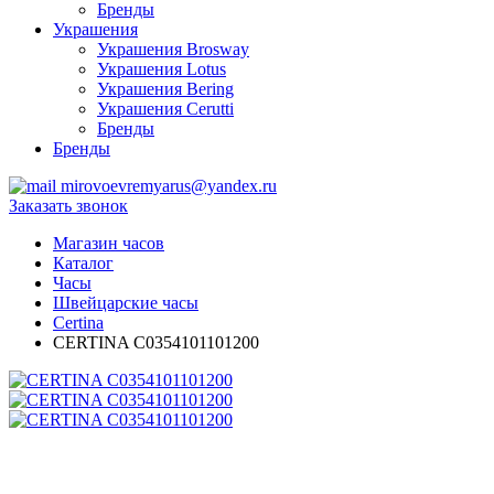
Бренды
Украшения
Украшения Brosway
Украшения Lotus
Украшения Bering
Украшения Cerutti
Бренды
Бренды
mirovoevremyarus@yandex.ru
Заказать звонок
Магазин часов
Каталог
Часы
Швейцарские часы
Certina
CERTINA C0354101101200