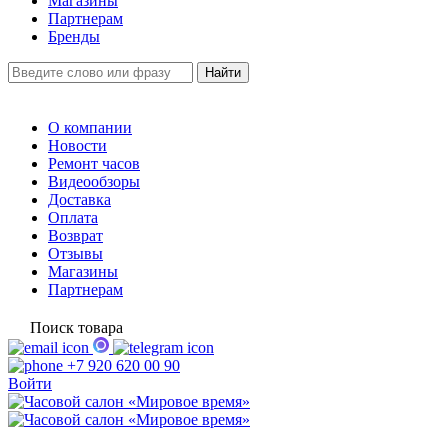
Магазины
Партнерам
Бренды
О компании
Новости
Ремонт часов
Видеообзоры
Доставка
Оплата
Возврат
Отзывы
Магазины
Партнерам
Поиск товара
+7 920 620 00 90
Войти