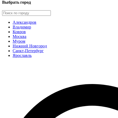
Выбрать город
Александров
Владимир
Ковров
Москва
Муром
Нижний Новгород
Санкт-Петербург
Ярославль