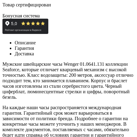
Товар сертифицирован
Бонусная система
Описание
Гарантия
Доставка
Мужские швейцарские часы Wenger 01.0641.131 коллекции
Seaforce, которые отличает кварцевый механизм с высокой
точностью. Класс водозащиты: 200 метров, аксессуар отлично
подходит тем, кто занимается плаванием. Корпус и браслет
часов изготовлены из стали серебристого цвета. Черный
циферблат, л
юминесцентные стрелки и цифры, поворотный
безель.
На каждые наши часы распространяется международная
гарантия. Гарантийный срок может варьироваться в
зависимости от политики бренда. Подробнее о гарантии на
конкретные часы можете уточнить у наших менеджеров. В
комплекте документов, поставляемых с часами, обязательно
будет идти справка об условиях гарантии и гарантийного