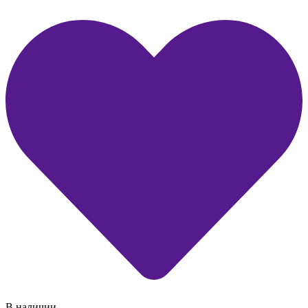
В наличии