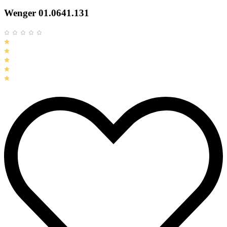
Wenger 01.0641.131