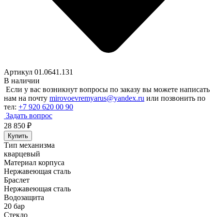
Артикул 01.0641.131
В наличии
Если у вас возникнут вопросы по заказу вы можете написать
нам на почту
mirovoevremyarus@yandex.ru
или позвонить по
тел:
+7 920 620 00 90
Задать вопрос
28 850
₽
Купить
Тип механизма
кварцевый
Материал корпуса
Нержавеющая сталь
Браслет
Нержавеющая сталь
Водозащита
20 бар
Стекло