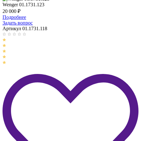
Wenger 01.1731.123
20 000
₽
Подробнее
Задать вопрос
Артикул 01.1731.118