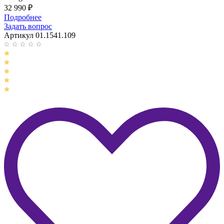
32 990
₽
Подробнее
Задать вопрос
Артикул 01.1541.109