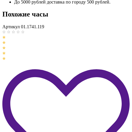
До 5000 рублей доставка по городу 500 рублей.
Похожие часы
Артикул 01.1741.119