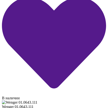
В наличии
Wenger 01.0643.111