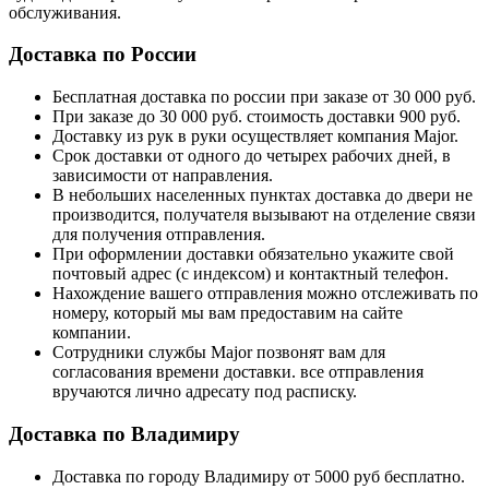
обслуживания.
Доставка по России
Бесплатная доставка по россии при заказе от 30 000 руб.
При заказе до 30 000 руб. стоимость доставки 900 руб.
Доставку из рук в руки осуществляет компания Major.
Срок доставки от одного до четырех рабочих дней, в
зависимости от направления.
В небольших населенных пунктах доставка до двери не
производится, получателя вызывают на отделение связи
для получения отправления.
При оформлении доставки обязательно укажите свой
почтовый адрес (с индексом) и контактный телефон.
Нахождение вашего отправления можно отслеживать по
номеру, который мы вам предоставим на сайте
компании.
Сотрудники службы Major позвонят вам для
согласования времени доставки. все отправления
вручаются лично адресату под расписку.
Доставка по Владимиру
Доставка по городу Владимиру от 5000 руб бесплатно.