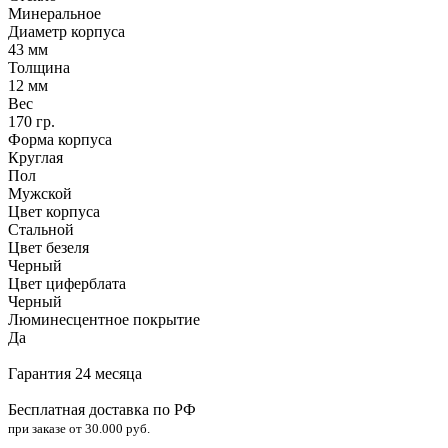
Минеральное
Диаметр корпуса
43 мм
Толщина
12 мм
Вес
170 гр.
Форма корпуса
Круглая
Пол
Мужской
Цвет корпуса
Стальной
Цвет безеля
Черный
Цвет циферблата
Черный
Люминесцентное покрытие
Да
Гарантия 24 месяца
Бесплатная доставка по РФ
при заказе от 30.000 руб.