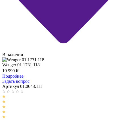
В наличии
Wenger 01.1731.118
19 990
₽
Подробнее
Задать вопрос
Артикул 01.0643.111