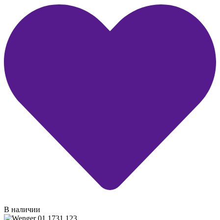
В наличии