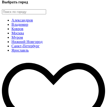
Выбрать город
Александров
Владимир
Ковров
Москва
Муром
Нижний Новгород
Санкт-Петербург
Ярославль