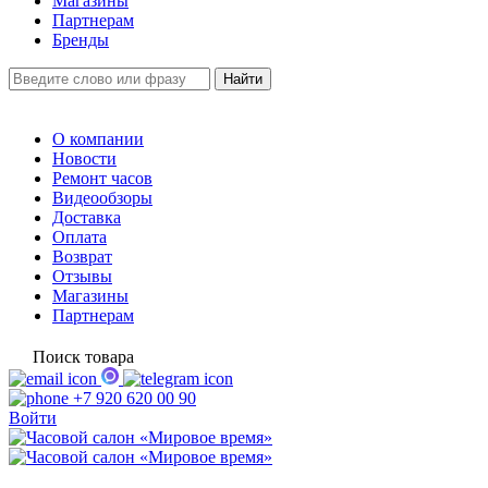
Магазины
Партнерам
Бренды
О компании
Новости
Ремонт часов
Видеообзоры
Доставка
Оплата
Возврат
Отзывы
Магазины
Партнерам
Поиск товара
+7 920 620 00 90
Войти