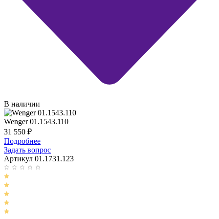
В наличии
Wenger 01.1543.110
31 550
₽
Подробнее
Задать вопрос
Артикул 01.1731.123