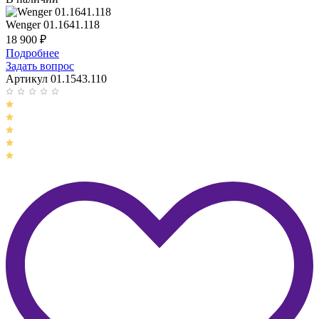
Wenger 01.1641.118
18 900
₽
Подробнее
Задать вопрос
Артикул 01.1543.110