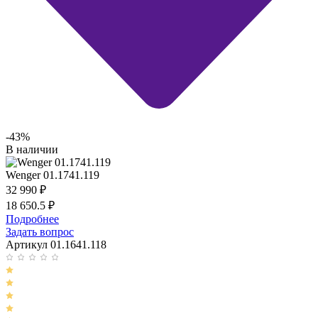
-43%
В наличии
Wenger 01.1741.119
32 990
₽
18 650.5
₽
Подробнее
Задать вопрос
Артикул 01.1641.118