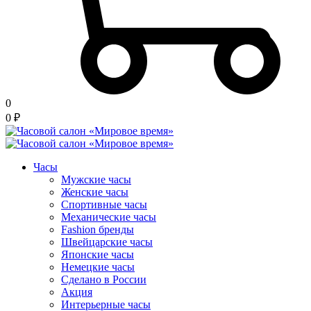
0
0
₽
Часы
Мужские часы
Женские часы
Спортивные часы
Механические часы
Fashion бренды
Швейцарские часы
Японские часы
Немецкие часы
Сделано в России
Акция
Интерьерные часы