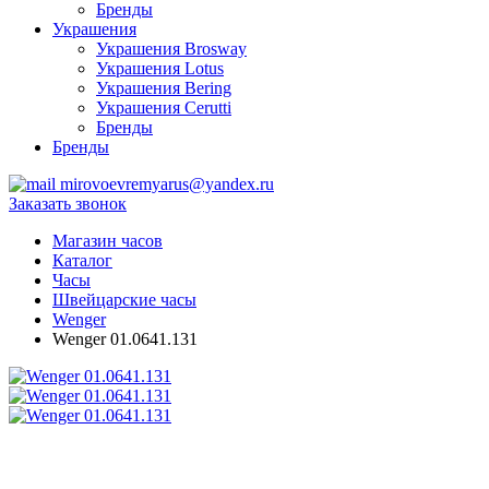
Бренды
Украшения
Украшения Brosway
Украшения Lotus
Украшения Bering
Украшения Cerutti
Бренды
Бренды
mirovoevremyarus@yandex.ru
Заказать звонок
Магазин часов
Каталог
Часы
Швейцарские часы
Wenger
Wenger 01.0641.131