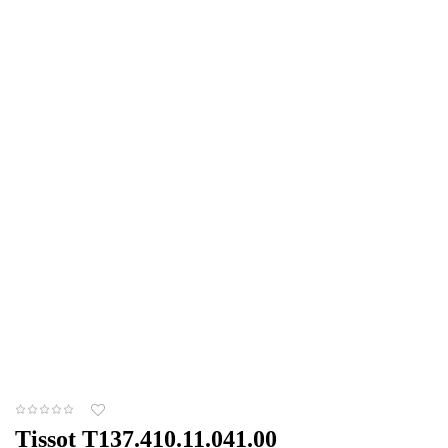
Tissot T137.410.11.041.00