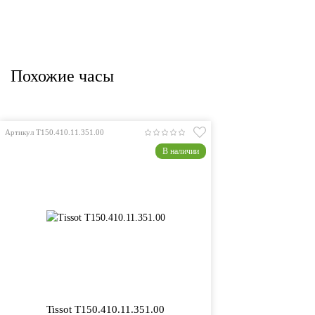
Похожие часы
Артикул T150.410.11.351.00
В наличии
Tissot T150.410.11.351.00