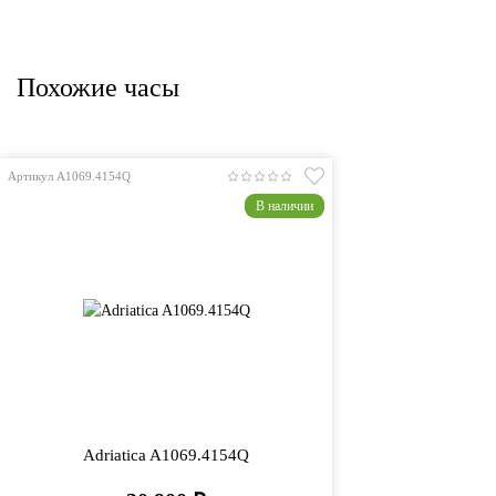
Похожие часы
Артикул A1069.4154Q
В наличии
Adriatica A1069.4154Q