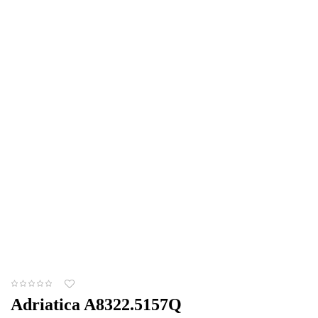
Adriatica A8322.5157Q